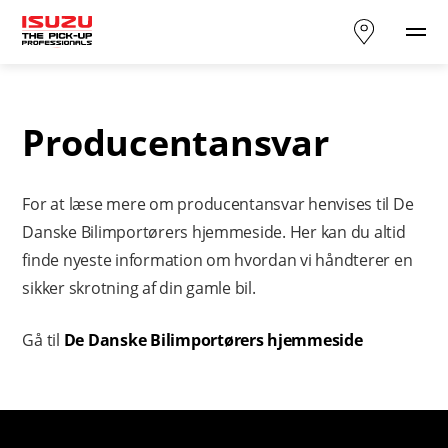
Producentansvar
For at læse mere om producentansvar henvises til De
Danske Bilimportørers hjemmeside. Her kan du altid
finde nyeste information om hvordan vi håndterer en
sikker skrotning af din gamle bil.
Gå til
De Danske Bilimportørers hjemmeside